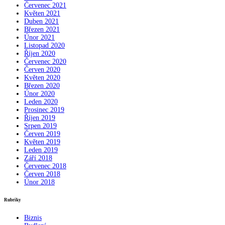
Červenec 2021
Květen 2021
Duben 2021
Březen 2021
Únor 2021
Listopad 2020
Říjen 2020
Červenec 2020
Červen 2020
Květen 2020
Březen 2020
Únor 2020
Leden 2020
Prosinec 2019
Říjen 2019
Srpen 2019
Červen 2019
Květen 2019
Leden 2019
Září 2018
Červenec 2018
Červen 2018
Únor 2018
Rubriky
Biznis