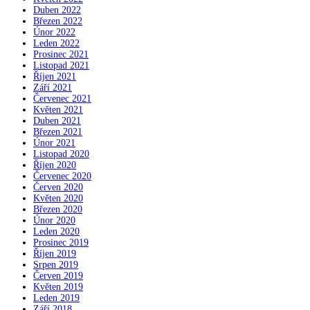
Duben 2022
Březen 2022
Únor 2022
Leden 2022
Prosinec 2021
Listopad 2021
Říjen 2021
Září 2021
Červenec 2021
Květen 2021
Duben 2021
Březen 2021
Únor 2021
Listopad 2020
Říjen 2020
Červenec 2020
Červen 2020
Květen 2020
Březen 2020
Únor 2020
Leden 2020
Prosinec 2019
Říjen 2019
Srpen 2019
Červen 2019
Květen 2019
Leden 2019
Září 2018