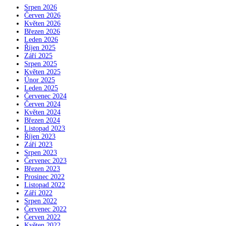
Srpen 2026
Červen 2026
Květen 2026
Březen 2026
Leden 2026
Říjen 2025
Září 2025
Srpen 2025
Květen 2025
Únor 2025
Leden 2025
Červenec 2024
Červen 2024
Květen 2024
Březen 2024
Listopad 2023
Říjen 2023
Září 2023
Srpen 2023
Červenec 2023
Březen 2023
Prosinec 2022
Listopad 2022
Září 2022
Srpen 2022
Červenec 2022
Červen 2022
Květen 2022